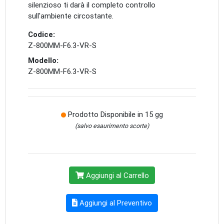
silenzioso ti darà il completo controllo
sull'ambiente circostante.
Codice:
Z-800MM-F6.3-VR-S
Modello:
Z-800MM-F6.3-VR-S
Prodotto Disponibile in 15 gg
(salvo esaurimento scorte)
Aggiungi al Carrello
Aggiungi al Preventivo