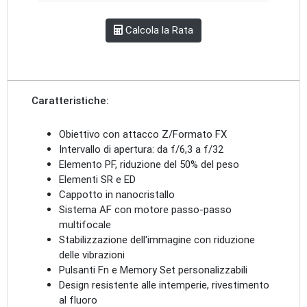
Calcola la Rata
Caratteristiche:
Obiettivo con attacco Z/Formato FX
Intervallo di apertura: da f/6,3 a f/32
Elemento PF, riduzione del 50% del peso
Elementi SR e ED
Cappotto in nanocristallo
Sistema AF con motore passo-passo
multifocale
Stabilizzazione dell'immagine con riduzione
delle vibrazioni
Pulsanti Fn e Memory Set personalizzabili
Design resistente alle intemperie, rivestimento
al fluoro