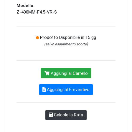
Modello:
Z-400MM-F4.5-VR-S
Prodotto Disponibile in 15 gg
(salvo esaurimento scorte)
Aggiungi al Carrello
Aggiungi al Preventivo
Calcola la Rata