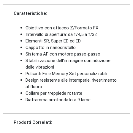
Caratteristiche:
Obiettivo con attacco Z/Formato FX
Intervallo di apertura: da f/4,5 a f/32
Elementi SR, Super ED ed ED
Cappotto in nanocristallo
Sistema AF con motore passo-passo
Stabilizzazione dell'immagine con riduzione
delle vibrazioni
Pulsanti Fn e Memory Set personalizzabili
Design resistente alle intemperie, rivestimento
al fluoro
Collare per treppiede rotante
Diaframma arrotondato a 9 lame
Prodotti Correlati: