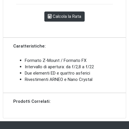
Calcola la Rata
Caratteristiche:
Formato Z-Mount / Formato FX
Intervallo di apertura: da f/2,8 a f/22
Due elementi ED e quattro asferici
Rivestimenti ARNEO e Nano Crystal
Prodotti Correlati: