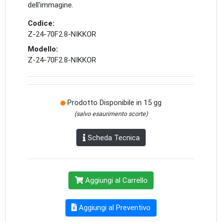
dell'immagine.
Codice:
Z-24-70F2.8-NIKKOR
Modello:
Z-24-70F2.8-NIKKOR
Prodotto Disponibile in 15 gg
(salvo esaurimento scorte)
Scheda Tecnica
Aggiungi al Carrello
Aggiungi al Preventivo