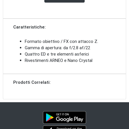
Caratteristiche:
Formato obiettivo / FX con attacco Z.
Gamma di apertura: da f/2.8 af/22
Quattro ED e tre elementi asferici
Rivestimenti ARNEO e Nano Crystal
Prodotti Correlati: