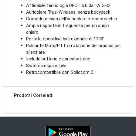
Affidabile tecnologia DECT 6.0 da 1,9 GHz
Auricolare True-Wireless, senza bodypack
Comodo design dell'auricolare monoorecchio
Ampia risposta in frequenza per un audio
chiaro
Portata operativa bidirezionale di 1100'
Pulsante Mute/PTT o rotazione del braccio per
silenziare
Include batterie e caricabatterie
Sistema espandibile
Retrocompatibile con Solidcom C1
Prodotti Correlati: