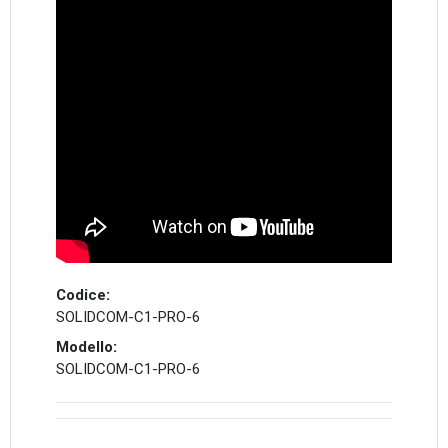
Codice:
SOLIDCOM-C1-PRO-6
Modello:
SOLIDCOM-C1-PRO-6