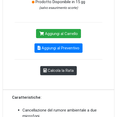
Prodotto Disponibile in 15 gg
(salvo esaurimento scorte)
Aggiungi al Carrello
Aggiungi al Preventivo
Calcola la Rata
Caratteristiche:
Cancellazione del rumore ambientale a due
microfoni