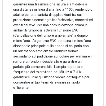
garantire una trasmissione sicura e affidabile a
una distanza in linea d'aria fino a 1100', rendendolo
adatto per una varietà di applicazioni tra cui
produzione cinematografica/televisiva, concerti ed
eventi dal vivo. Per una comunicazione chiara in
ambienti rumorosi, attiva la funzione ENC
(Cancellazione del rumore ambientale) a doppio
microfono. L'algoritmo ENC combina il microfono
direzionale principale sulla bocca di chi parla con
un microfono ambientale omnidirezionale
secondario sul padiglione auricolare per eliminare il
rumore di fondo indesiderato e garantire un
parlato più comprensibile. L'ampia risposta in
frequenza del microfono da 150 Hz a 7 kHz
garantisce un'acquisizione vocale dettagliata per
consentire al tuo team di lavorare in modo
efficiente.