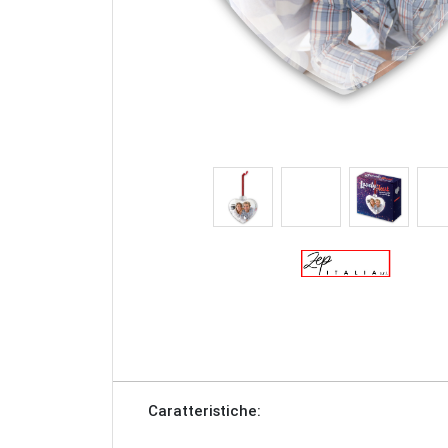
Caratteristiche: