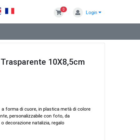
0
Login
 Trasparente 10X8,5cm
 a forma di cuore, in plastica metà di colore
nte, personalizzabile con foto, da
 o decorazione natalizia, regalo