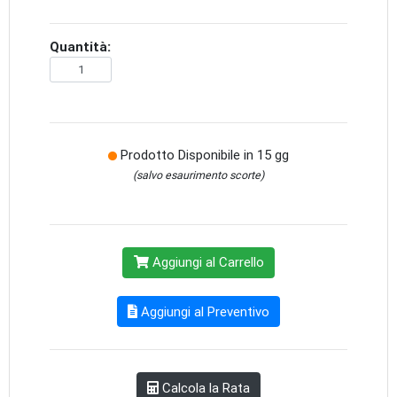
Quantità:
Prodotto Disponibile in 15 gg
(salvo esaurimento scorte)
Aggiungi al Carrello
Aggiungi al Preventivo
Calcola la Rata