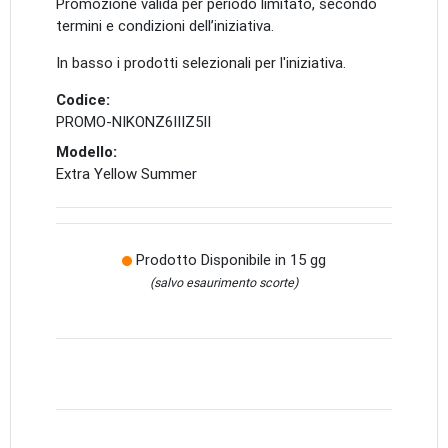
Promozione valida per periodo limitato, secondo
termini e condizioni dell’iniziativa.
In basso i prodotti selezionali per l'iniziativa.
Codice:
PROMO-NIKONZ6IIIZ5II
Modello:
Extra Yellow Summer
Prodotto Disponibile in 15 gg
(salvo esaurimento scorte)