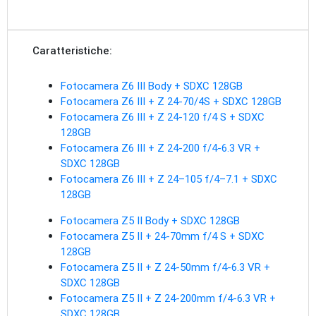
Caratteristiche:
Fotocamera Z6 III Body + SDXC 128GB
Fotocamera Z6 III + Z 24-70/4S + SDXC 128GB
Fotocamera Z6 III + Z 24-120 f/4 S + SDXC
128GB
Fotocamera Z6 III + Z 24-200 f/4-6.3 VR +
SDXC 128GB
Fotocamera Z6 III + Z 24–105 f/4–7.1 + SDXC
128GB
Fotocamera Z5 II Body + SDXC 128GB
Fotocamera Z5 II + 24-70mm f/4 S + SDXC
128GB
Fotocamera Z5 II + Z 24-50mm f/4-6.3 VR +
SDXC 128GB
Fotocamera Z5 II + Z 24-200mm f/4-6.3 VR +
SDXC 128GB