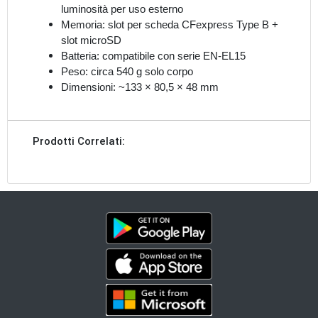
luminosità per uso esterno
Memoria:
slot per scheda CFexpress Type B +
slot microSD
Batteria:
compatibile con serie EN-EL15
Peso:
circa 540 g solo corpo
Dimensioni:
~133 × 80,5 × 48 mm
Prodotti Correlati: