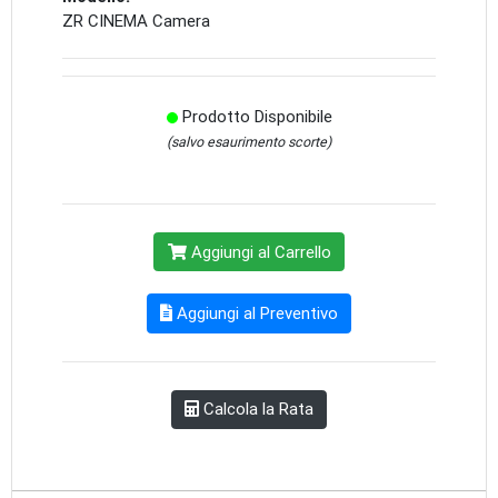
ZR CINEMA Camera
Prodotto Disponibile
(salvo esaurimento scorte)
Aggiungi al Carrello
Aggiungi al Preventivo
Calcola la Rata