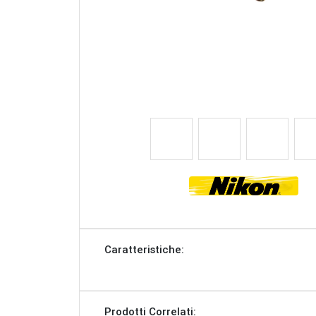
Caratteristiche:
Prodotti Correlati: