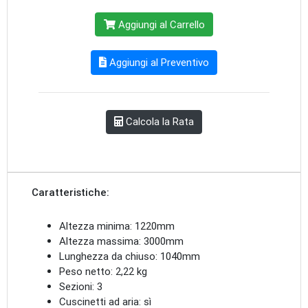
Aggiungi al Carrello
Aggiungi al Preventivo
Calcola la Rata
Caratteristiche:
Altezza minima: 1220mm
Altezza massima: 3000mm
Lunghezza da chiuso: 1040mm
Peso netto: 2,22 kg
Sezioni: 3
Cuscinetti ad aria: sì