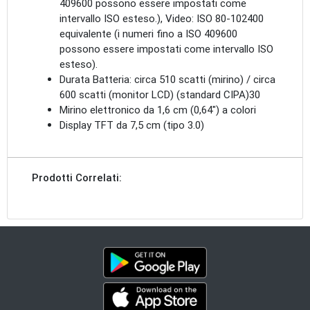
409600 possono essere impostati come
intervallo ISO esteso.), Video: ISO 80-102400
equivalente (i numeri fino a ISO 409600
possono essere impostati come intervallo ISO
esteso).
Durata Batteria: circa 510 scatti (mirino) / circa
600 scatti (monitor LCD) (standard CIPA)30
Mirino elettronico da 1,6 cm (0,64") a colori
Display TFT da 7,5 cm (tipo 3.0)
Prodotti Correlati: