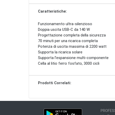
Caratteristiche:
Funzionamento ultra-silenzioso
Doppia uscita USB-C da 140 W
Progettazione completa della sicurezza
70 minuti per una ricarica completa
Potenza di uscita massima di 2200 watt
Supporta la ricarica solare
Supporta l’espansione multi-componente
Cella al litio ferro fosfato, 3000 cicli
Prodotti Correlati:
PROFESS