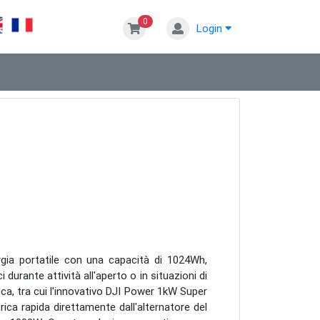
0
Login
gia portatile con una capacità di 1024Wh,
i durante attività all'aperto o in situazioni di
rica, tra cui l'innovativo DJI Power 1kW Super
ica rapida direttamente dall'alternatore del