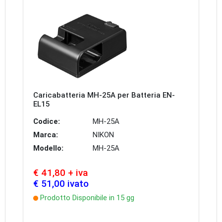
Caricabatteria MH-25A per Batteria EN-
EL15
Codice:
MH-25A
Marca:
NIKON
Modello:
MH-25A
€ 41,80 + iva
€ 51,00 ivato
Prodotto Disponibile in 15 gg