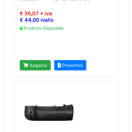
€ 36,07 + iva
€ 44,00 ivato
Prodotto Disponibile
Acquista
Preventivo