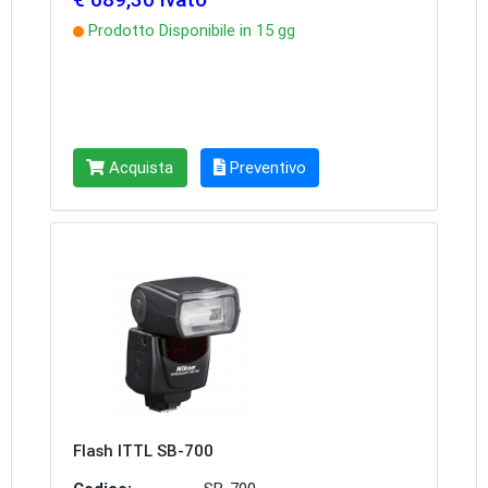
Prodotto Disponibile in 15 gg
Acquista
Preventivo
Flash ITTL SB-700