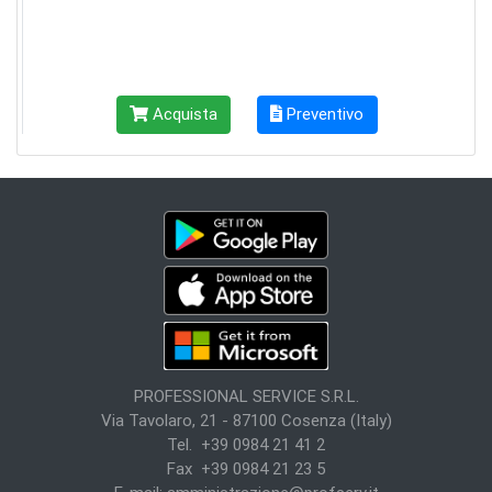
Acquista
Preventivo
PROFESSIONAL SERVICE S.R.L.
Via Tavolaro, 21 - 87100 Cosenza (Italy)
Tel. +39 0984 21 41 2
Fax +39 0984 21 23 5