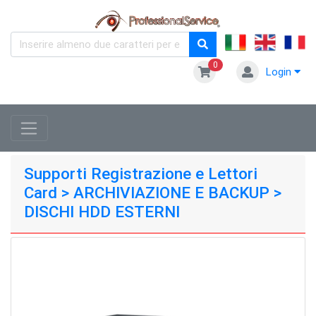
0
Login
Supporti Registrazione e Lettori
Card > ARCHIVIAZIONE E BACKUP >
DISCHI HDD ESTERNI