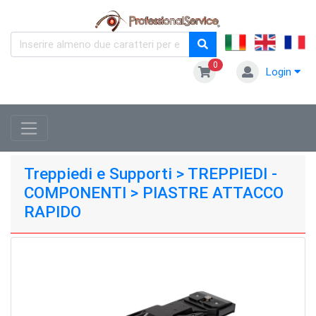
0
Login
Treppiedi e Supporti > TREPPIEDI -
COMPONENTI > PIASTRE ATTACCO
RAPIDO