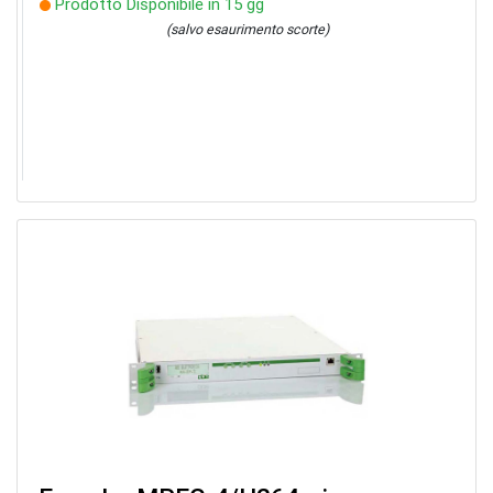
Prodotto Disponibile in 15 gg
(salvo esaurimento scorte)