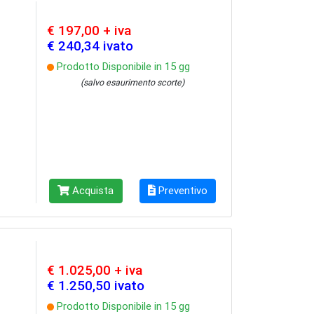
€ 197,00 + iva
€ 240,34 ivato
Prodotto Disponibile in 15 gg
(salvo esaurimento scorte)
Acquista
Preventivo
€ 1.025,00 + iva
€ 1.250,50 ivato
Prodotto Disponibile in 15 gg