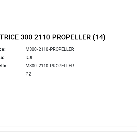
TRICE 300 2110 PROPELLER (14)
ce:
M300-2110-PROPELLER
a:
DJI
llo:
M300-2110-PROPELLER
PZ