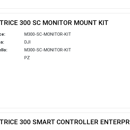
TRICE 300 SC MONITOR MOUNT KIT
ce:
M300-SC-MONITOR-KIT
a:
DJI
llo:
M300-SC-MONITOR-KIT
PZ
TRICE 300 SMART CONTROLLER ENTERPR