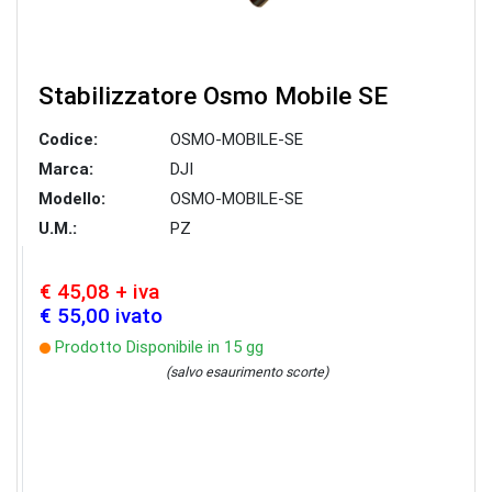
Stabilizzatore Osmo Mobile SE
Codice:
OSMO-MOBILE-SE
Marca:
DJI
Modello:
OSMO-MOBILE-SE
U.M.:
PZ
€ 45,08 + iva
€ 55,00 ivato
Prodotto Disponibile in 15 gg
(salvo esaurimento scorte)