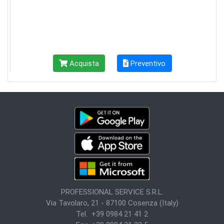
Acquista
Preventivo
PROFESSIONAL SERVICE S.R.L.
Via Tavolaro, 21 - 87100 Cosenza (Italy)
Tel. +39 0984 21 41 2