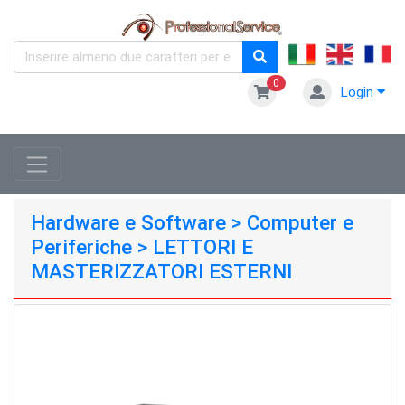
0
Login
Hardware e Software > Computer e
Periferiche > LETTORI E
MASTERIZZATORI ESTERNI