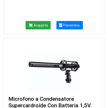
Acquista
Preventivo
Microfono a Condensatore
Supercardroide Con Batteria 1,5V