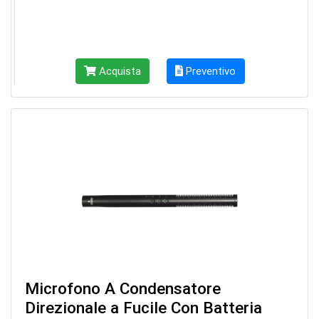
Acquista
Preventivo
Microfono A Condensatore
Direzionale a Fucile Con Batteria