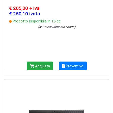
€ 205,00 + iva
€ 250,10 ivato
Prodotto Disponibile in 15 gg
(salvo esaurimento scorte)
Acquista
Preventivo