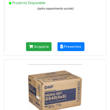
Prodotto Disponibile
(salvo esaurimento scorte)
Acquista
Preventivo