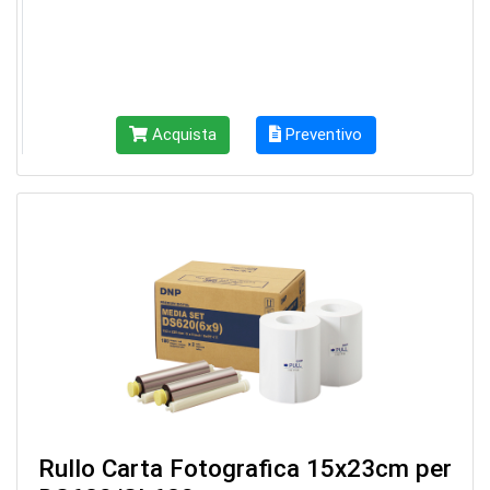
Acquista
Preventivo
Rullo Carta Fotografica 15x23cm per