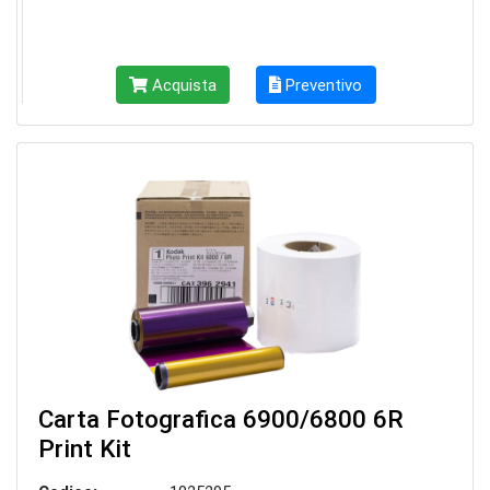
Acquista
Preventivo
Carta Fotografica 6900/6800 6R
Print Kit