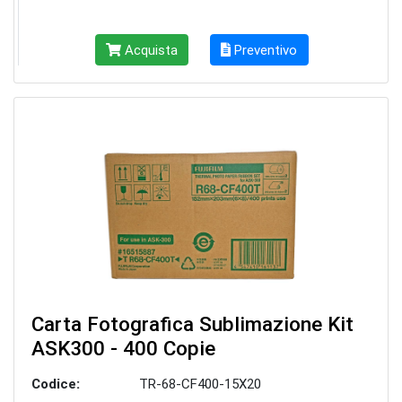
Acquista
Preventivo
Carta Fotografica Sublimazione Kit
ASK300 - 400 Copie
Codice:
TR-68-CF400-15X20