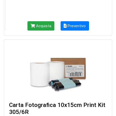
Acquista
Preventivo
Carta Fotografica 10x15cm Print Kit
305/6R