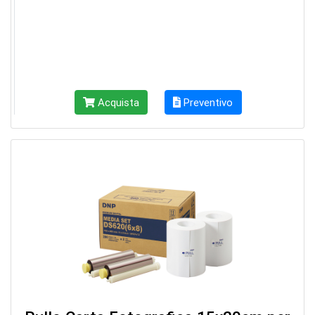
Acquista
Preventivo