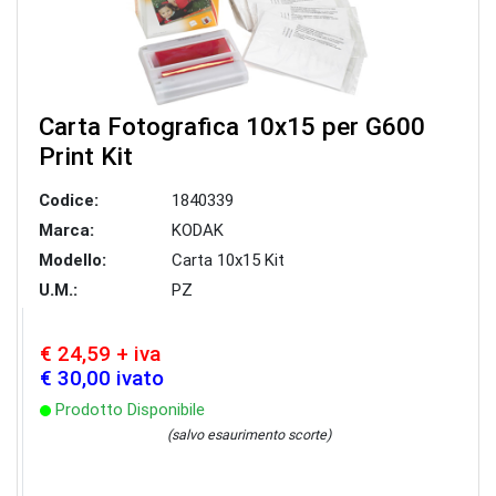
Carta Fotografica 10x15 per G600
Print Kit
Codice:
1840339
Marca:
KODAK
Modello:
Carta 10x15 Kit
U.M.:
PZ
€ 24,59 + iva
€ 30,00 ivato
Prodotto Disponibile
(salvo esaurimento scorte)