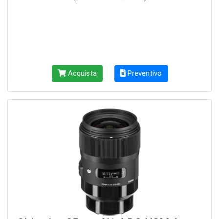
Acquista
Preventivo