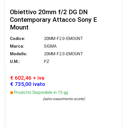
Obiettivo 20mm f/2 DG DN
Contemporary Attacco Sony E
Mount
Codice:
20MM-F2.0-EMOUNT
Marca:
SIGMA
Modello:
20MM-F2.0-EMOUNT
U.M.:
PZ
€ 602,46 + iva
€ 735,00 ivato
Prodotto Disponibile in 15 gg
(salvo esaurimento scorte)