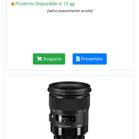
Prodotto Disponibile in 15 gg
(salvo esaurimento scorte)
Acquista
Preventivo