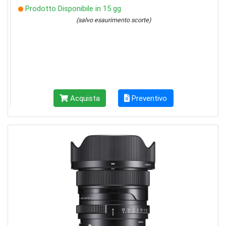
Prodotto Disponibile in 15 gg
(salvo esaurimento scorte)
Acquista
Preventivo