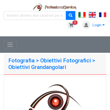
0
Login
Fotografia > Obiettivi Fotografici >
Obiettivi Grandangolari