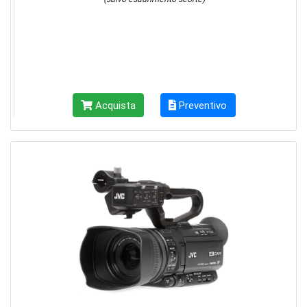
Acquista
Preventivo