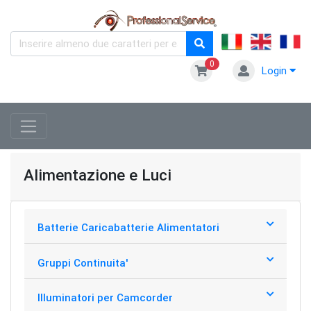
0
Login
Alimentazione e Luci
Batterie Caricabatterie Alimentatori
Gruppi Continuita'
Illuminatori per Camcorder